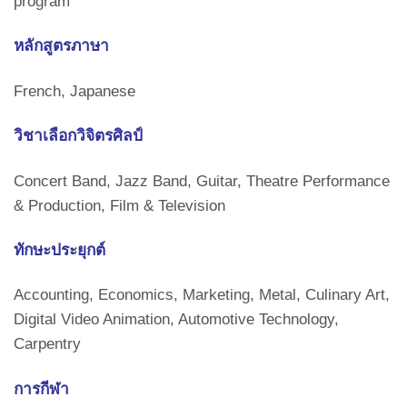
program
หลักสูตรภาษา
French, Japanese
วิชาเลือกวิจิตรศิลป์
Concert Band, Jazz Band, Guitar, Theatre Performance
& Production, Film & Television
ทักษะประยุกต์
Accounting, Economics, Marketing, Metal, Culinary Art,
Digital Video Animation, Automotive Technology,
Carpentry
การกีฬา