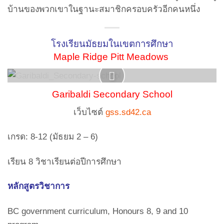
บ้านของพวกเขาในฐานะสมาชิกครอบครัวอีกคนหนึ่ง
โรงเรียนมัธยมในเขตการศึกษา
Maple Ridge Pitt Meadows
Garibaldi Secondary School
เว็บไซต์
gss.sd42.ca
เกรด: 8-12 (มัธยม 2 – 6)
เรียน 8 วิชาเรียนต่อปีการศึกษา
หลักสูตรวิชาการ
BC government curriculum, Honours 8, 9 and 10