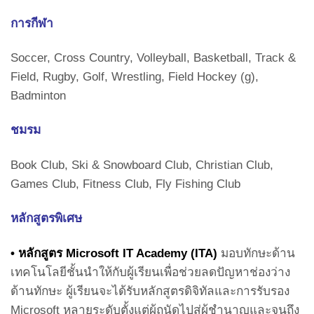
การกีฬา
Soccer, Cross Country, Volleyball, Basketball, Track &
Field, Rugby, Golf, Wrestling, Field Hockey (g),
Badminton
ชมรม
Book Club, Ski & Snowboard Club, Christian Club,
Games Club, Fitness Club, Fly Fishing Club
หลักสูตรพิเศษ
• หลักสูตร
Microsoft IT Academy (ITA)
มอบทักษะด้าน
เทคโนโลยีชั้นนำให้กับผู้เรียนเพื่อช่วยลดปัญหาช่องว่าง
ด้านทักษะ ผู้เรียนจะได้รับหลักสูตรดิจิทัลและการรับรอง
Microsoft หลายระดับตั้งแต่ผู้ถนัดไปสู่ผู้ชำนาญและจนถึง