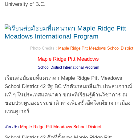
University of B.C.
Photo Credits :
Maple Ridge Pitt Meadows School District
Maple Ridge Pitt Meadows
School District International Program
เรียนต่อมัธยมที่แคนาดา Maple Ridge Pitt Meadows
School District 42 รัฐ BC ทำตัวกลมกลืนกับประสบการณ์
แท้ ๆ ในประเทศแคนาดา ขณะที่เรียนรู้ด้านวิชาการ ณ
ขอบประตูของธรรมชาติ ห่างเพียงชั่วอึดใจเดียวจากเมือง
แวนคูเวอร์
เกี่ยวกับ
Maple Ridge Pitt Meadows School District
School District 42 คือที่ตั้งของ Maple Ridge Pitt