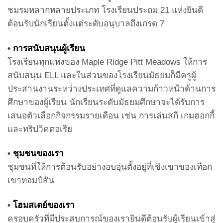
ชมรมหลากหลายประเภท โรงเรียนประถม 21 แห่งยินดี
ต้อนรับนักเรียนตั้งแต่ระดับอนุบาลถึงเกรด 7
•
การสนับสนุนผู้เรียน
โรงเรียนทุกแห่งของ Maple Ridge Pitt Meadows ให้การ
สนับสนุน ELL และในส่วนของโรงเรียนมัธยมก็มีครูผู้
ประสานงานระหว่างประเทศที่ดูแลความก้าวหน้าด้านการ
ศึกษาของผู้เรียน นักเรียนระดับมัธยมศึกษาจะได้รับการ
เสนอตัวเลือกกิจกรรมรายเดือน เช่น การเล่นสกี เกมฮอกกี้
และทริปวิคตอเรีย
•
ชุมชนของเรา
ชุมชนที่ให้การต้อนรับอย่างอบอุ่นตั้งอยู่ที่เชิงเขาของเทือก
เขาทอมป์สัน
•
โฮมสเตย์ของเรา
ครอบครัวที่มีประสบการณ์ของเรายินดีต้อนรับผู้เรียนเข้าสู่