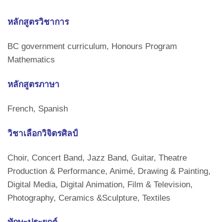
หลักสูตรวิชาการ
BC government curriculum, Honours Program
Mathematics
หลักสูตรภาษา
French, Spanish
วิชาเลือกวิจิตรศิลป์
Choir, Concert Band, Jazz Band, Guitar, Theatre
Production & Performance, Animé, Drawing & Painting,
Digital Media, Digital Animation, Film & Television,
Photography, Ceramics &Sculpture, Textiles