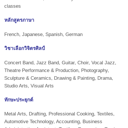
classes
หลักสูตรภาษา
French, Japanese, Spanish, German
วิชาเลือกวิจิตรศิลป์
Concert Band, Jazz Band, Guitar, Choir, Vocal Jazz,
Theatre Performance & Production, Photography,
Sculpture & Ceramics, Drawing & Painting, Drama,
Studio Arts, Visual Arts
ทักษะประยุกต์
Metal Arts, Drafting, Professional Cooking, Textiles,
Automotive Technology, Accounting, Business