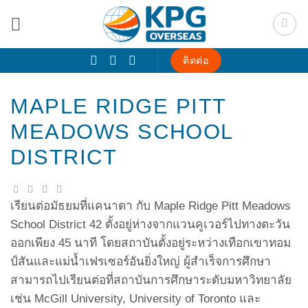
Skip
to
content
ติดต่อ
MAPLE RIDGE PITT
MEADOWS SCHOOL
DISTRICT
เรียนต่อมัธยมที่แคนาดา กับ Maple Ridge Pitt Meadows
School District 42 ตั้งอยู่ห่างจากแวนคูเวอร์ไปทางตะวัน
ออกเพียง 45 นาที โดยสถาบันตั้งอยู่ระหว่างเทือกเขาทอม
ป์สันและแม่น้ำเฟรเซอร์อันยิ่งใหญ่ ผู้สำเร็จการศึกษา
สามารถไปเรียนต่อที่สถาบันการศึกษาระดับมหาวิทยาลัย
เช่น McGill University, University of Toronto และ