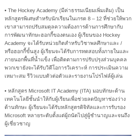
•
The Hockey Academy (มีค่าธรรมเนียมเพิ่มเติม) เป็น
หลักสูตรพิเศษสำหรับนักเรียนในเกรด 8 – 12 ที่ช่วยให้พวก
เขาสามารถปรับสมดุลความต้องการด้านการศึกษากับ
การพัฒนาทักษะฮอกกี้ของตนเอง ผู้เรียนของ Hockey
Academy จะได้รับหน่วยกิตสำหรับวิชาพลศึกษาและ /
หรือฮอกกี้ขั้นสูง ผู้เรียนจะได้รับการทดสอบทั้งภายในและ
ภายนอกพื้นที่น้ำแข็ง เพื่อติดตามการปรับปรุงส่วนบุคคล
พวกเขายังจะได้รับวิดีโอการวิเคราะห์ การประเมินความ
เหมาะสม รีวิวแบบตัวต่อตัวและรายงานโปรไฟล์ผู้เล่น
•
หลักสูตร Microsoft IT Academy (ITA) มอบทักษะด้าน
เทคโนโลยีชั้นนำให้กับผู้เรียนเพื่อช่วยลดปัญหาช่องว่าง
ด้านทักษะ ผู้เรียนจะได้รับหลักสูตรดิจิทัลและการรับรอง
Microsoft หลายระดับตั้งแต่ผู้ถนัดไปสู่ผู้ชำนาญและจนถึง
ผู้เชี่ยวชาญ