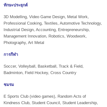
ทักษะประยุกต์
3D Modelling, Video Game Design, Metal Work,
Professional Cooking, Textiles, Automotive Technology,
Industrial Design, Accounting, Entrepreneurship,
Management Innovation, Robotics, Woodwork,
Photography, Art Metal
การกีฬา
Soccer, Volleyball, Basketball, Track & Field,
Badminton, Field Hockey, Cross Country
ชมรม
E Sports Club (video games), Random Acts of
Kindness Club, Student Council, Student Leadership,