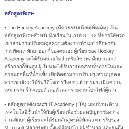
หลักสูตรพิเศษ
•
The Hockey Academy (มีค่าธรรมเนียมเพิ่มเติม) เป็น
หลักสูตรพิเศษสำหรับนักเรียนในเกรด 8 – 12 ที่ช่วยให้พวก
เขาสามารถปรับสมดุลความต้องการด้านการศึกษากับ
การพัฒนาทักษะฮอกกี้ของตนเอง ผู้เรียนของ Hockey
Academy จะได้รับหน่วยกิตสำหรับวิชาพลศึกษาและ /
หรือฮอกกี้ขั้นสูง ผู้เรียนจะได้รับการทดสอบทั้งภายในและ
ภายนอกพื้นที่น้ำแข็ง เพื่อติดตามการปรับปรุงส่วนบุคคล
พวกเขายังจะได้รับวิดีโอการวิเคราะห์ การประเมินความ
เหมาะสม รีวิวแบบตัวต่อตัวและรายงานโปรไฟล์ผู้เล่น
•
หลักสูตร Microsoft IT Academy (ITA) มอบทักษะด้าน
เทคโนโลยีชั้นนำให้กับผู้เรียนเพื่อช่วยลดปัญหาช่องว่าง
ด้านทักษะ ผู้เรียนจะได้รับหลักสูตรดิจิทัลและการรับรอง
Microsoft หลายระดับตั้งแต่ผู้ถนัดไปสู่ผู้ชำนาญและจนถึง