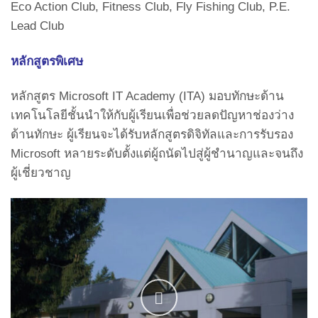
Eco Action Club, Fitness Club, Fly Fishing Club, P.E.
Lead Club
หลักสูตรพิเศษ
หลักสูตร Microsoft IT Academy (ITA) มอบทักษะด้าน
เทคโนโลยีชั้นนำให้กับผู้เรียนเพื่อช่วยลดปัญหาช่องว่าง
ด้านทักษะ ผู้เรียนจะได้รับหลักสูตรดิจิทัลและการรับรอง
Microsoft หลายระดับตั้งแต่ผู้ถนัดไปสู่ผู้ชำนาญและจนถึง
ผู้เชี่ยวชาญ