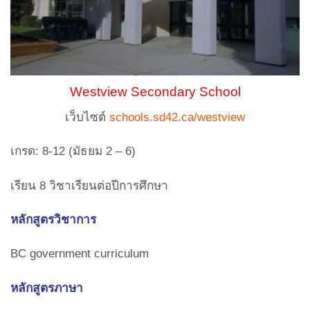
Westview Secondary School
เว็บไซต์
schools.sd42.ca/westview
เกรด: 8-12 (มัธยม 2 – 6)
เรียน 8 วิชาเรียนต่อปีการศึกษา
หลักสูตรวิชาการ
BC government curriculum
หลักสูตรภาษา