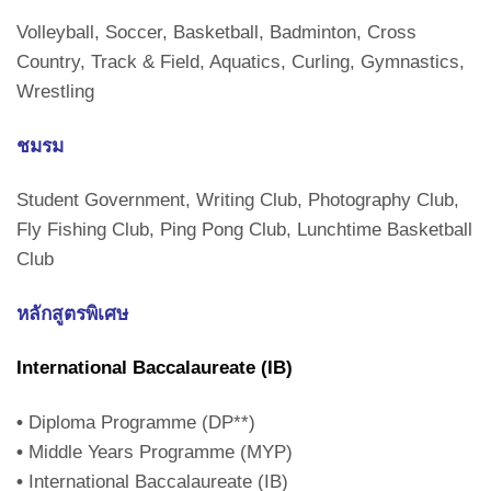
Volleyball, Soccer, Basketball, Badminton, Cross
Country, Track & Field, Aquatics, Curling, Gymnastics,
Wrestling
ชมรม
Student Government, Writing Club, Photography Club,
Fly Fishing Club, Ping Pong Club, Lunchtime Basketball
Club
หลักสูตรพิเศษ
International Baccalaureate (IB)
•
Diploma Programme (DP**)
•
Middle Years Programme (MYP)
•
International Baccalaureate (IB)