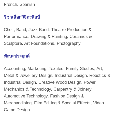
French, Spanish
วิชาเลือกวิจิตรศิลป์
Choir, Band, Jazz Band, Theatre Production &
Performance, Drawing & Painting, Ceramics &
Sculpture, Art Foundations, Photography
ทักษะประยุกต์
Accounting, Marketing, Textiles, Family Studies, Art,
Metal & Jewellery Design, Industrial Design, Robotics &
Industrial Design, Creative Wood Design, Power
Mechanics & Technology, Carpentry & Joinery,
Automotive Technology, Fashion Design &
Merchandising, Film Editing & Special Effects, Video
Game Design