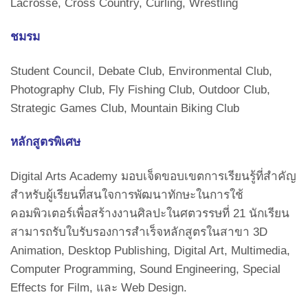
Lacrosse, Cross Country, Curling, Wrestling
ชมรม
Student Council, Debate Club, Environmental Club,
Photography Club, Fly Fishing Club, Outdoor Club,
Strategic Games Club, Mountain Biking Club
หลักสูตรพิเศษ
Digital Arts Academy มอบเจ็ดขอบเขตการเรียนรู้ที่สำคัญ
สำหรับผู้เรียนที่สนใจการพัฒนาทักษะในการใช้
คอมพิวเตอร์เพื่อสร้างงานศิลปะในศตวรรษที่ 21 นักเรียน
สามารถรับใบรับรองการสำเร็จหลักสูตรในสาขา 3D
Animation, Desktop Publishing, Digital Art, Multimedia,
Computer Programming, Sound Engineering, Special
Effects for Film, และ Web Design.