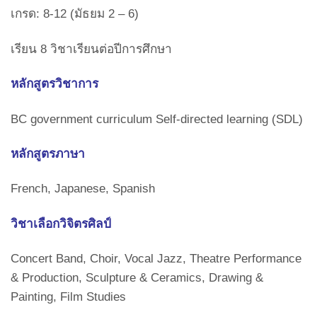
เกรด: 8-12 (มัธยม 2 – 6)
เรียน 8 วิชาเรียนต่อปีการศึกษา
หลักสูตรวิชาการ
BC government curriculum Self-directed learning (SDL)
หลักสูตรภาษา
French, Japanese, Spanish
วิชาเลือกวิจิตรศิลป์
Concert Band, Choir, Vocal Jazz, Theatre Performance
& Production, Sculpture & Ceramics, Drawing &
Painting, Film Studies