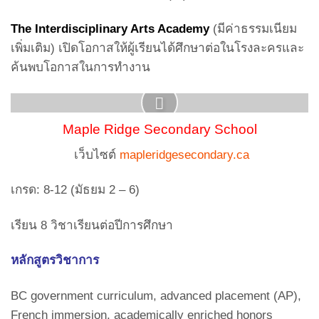
The Interdisciplinary Arts Academy
(มีค่าธรรมเนียม
เพิ่มเติม) เปิดโอกาสให้ผู้เรียนได้ศึกษาต่อในโรงละครและ
ค้นพบโอกาสในการทำงาน
Maple Ridge Secondary School
เว็บไซต์
mapleridgesecondary.ca
เกรด: 8-12 (มัธยม 2 – 6)
เรียน 8 วิชาเรียนต่อปีการศึกษา
หลักสูตรวิชาการ
BC government curriculum, advanced placement (AP),
French immersion, academically enriched honors