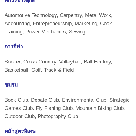
ทักษะประยุกต์
Automotive Technology, Carpentry, Metal Work,
Accounting, Entrepreneurship, Marketing, Cook
Training, Power Mechanics, Sewing
การกีฬา
Soccer, Cross Country, Volleyball, Ball Hockey,
Basketball, Golf, Track & Field
ชมรม
Book Club, Debate Club, Environmental Club, Strategic
Games Club, Fly Fishing Club, Mountain Biking Club,
Outdoor Club, Photography Club
หลักสูตรพิเศษ