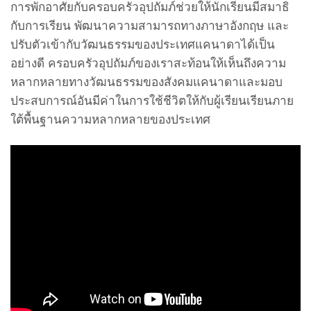
การพักอาศัยกับครอบครัวอุปถัมภ์ช่วยให้นักเรียนมีสมาธิ
กับการเรียน พัฒนาความสามารถทางภาษาอังกฤษ และ
ปรับตัวเข้ากับวัฒนธรรมของประเทศแคนาดาได้เป็น
อย่างดี ครอบครัวอุปถัมภ์ของเราสะท้อนให้เห็นถึงความ
หลากหลายทางวัฒนธรรมของสังคมแคนาดาและมอบ
ประสบการณ์อันมีค่าในการใช้ชีวิตให้กับผู้เรียนเรียนภาย
ใต้พื้นฐานความหลากหลายของประเทศ