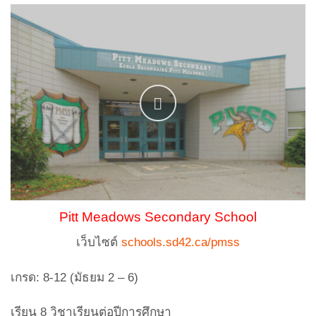
Pitt Meadows Secondary School
เว็บไซต์
schools.sd42.ca/pmss
เกรด: 8-12 (มัธยม 2 – 6)
เรียน 8 วิชาเรียนต่อปีการศึกษา