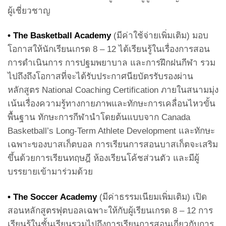
ผู้เชี่ยวชาญ
•
The Basketball Academy
(มีค่าใช้จ่ายเพิ่มเติม) มอบ
โอกาสให้นักเรียนเกรด 8 – 12 ได้เรียนรู้ในเรื่องการสอน
การดำเนินการ การปฐมพยาบาล และการฝึกฝนกีฬา รวม
ไปถึงถึงโอกาสที่จะได้รับประกาศนียบัตรรับรองผ่าน
หลักสูตร National Coaching Certification ภายในสนามมุ่ง
เน้นเรื่องความรู้ทางกายภาพและทักษะการเคลื่อนไหวขั้น
พื้นฐาน ทักษะการกีฬานำโดยต้นแบบจาก Canada
Basketball’s Long-Term Athlete Development และทักษะ
เฉพาะของบาสเก็ตบอล การเรียนการสอนบาสเก็ตจะเสริม
ขึ้นด้วยการเรียนทฤษฎี ห้องเรียนโค้ชส่วนตัว และมีผู้
บรรยายเข้ามาร่วมด้วย
•
The Soccer Academy
(มีค่าธรรมเนียมเพิ่มเติม) เปิด
สอนหลักสูตรฟุตบอลเฉพาะให้กับผู้เรียนเกรด 8 – 12 การ
เรียนรู้ในชั้นเรียนรวมไปถึงการเรียนการสอนเกี่ยวกับการ