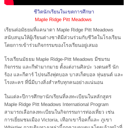
ชีวิตนักเรียนในเขตการศึกษา
Maple Ridge Pitt Meadows
เรียนต่อมัธยมที่แคนาดา Maple Ridge Pitt Meadows
สนับสนุนให้ผู้เรียนต่างชาติมีส่วนร่วมกับชีวิตในโรงเรียน
โดยการเข้าร่วมกิจกรรมของโรงเรียนอยู่เสมอ
โรงเรียนมัธยม Maple Ridge-Pitt Meadows มีชมรม
กิจกรรม และกีฬามากมาย ตั้งแต่งานศิลปะ วงดนตรี นัก
ร้อง และกีตาร์ ไปจนถึงฟุตบอล บาสเก็ตบอล หุ่นยนต์ และ
โรงละคร ที่นี่มีบางสิ่งสำหรับทุกคนอย่างแน่นอน
ในแต่ละปีการศึกษานักเรียนที่ลงทะเบียนในหลักสูตร
Maple Ridge Pitt Meadows International Program
สามารถเลือกลงทะเบียนในกิจกรรมการท่องเที่ยว เช่น
การเยี่ยมชมเมือง Victoria, เทือกเขาร็อคกี้และ ภูเขา
Whistler การเดินทางเหล่านี้ถูกควบคุมดูแลโดยเจ้าหน้าที่