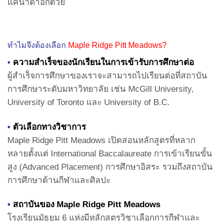
แคนาดาอีกด้วย
ทำไมจึงต้องเลือก
Maple Ridge Pitt Meadows?
•
ความสำเร็จของนักเรียนในการเข้ารับการศึกษาต่อ
ผู้สำเร็จการศึกษาของเราจะสามารถไปเรียนต่อที่สถาบัน
การศึกษาระดับมหาวิทยาลัย เช่น McGill University,
University of Toronto และ University of B.C.
•
ตัวเลือกทางวิชาการ
Maple Ridge Pitt Meadows เปิดสอนหลักสูตรที่หลาก
หลายตั้งแต่ International Baccalaureate การเข้าเรียนขั้น
สูง (Advanced Placement) การศึกษาอิสระ รวมถึงสถาบัน
การศึกษาด้านกีฬาและศิลปะ
•
สถาบันของ Maple Ridge Pitt Meadows
โรงเรียนมัธยม 6 แห่งมีหลักสูตรวิชาเลือกการกีฬาและ