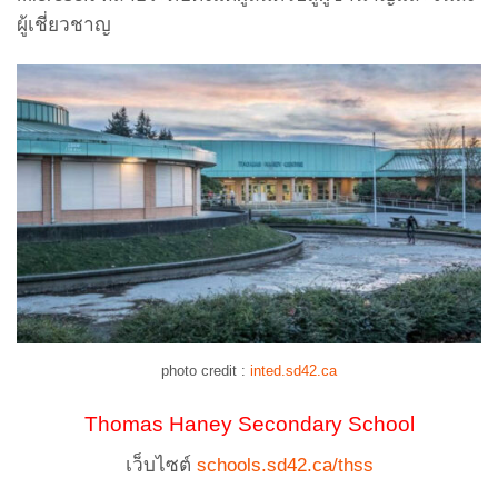
ผู้เชี่ยวชาญ
photo credit :
inted.sd42.ca
Thomas Haney Secondary School
เว็บไซต์
schools.sd42.ca/thss