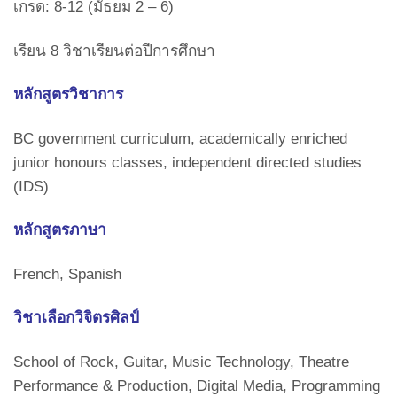
เกรด: 8-12 (มัธยม 2 – 6)
เรียน 8 วิชาเรียนต่อปีการศึกษา
หลักสูตรวิชาการ
BC government curriculum, academically enriched
junior honours classes, independent directed studies
(IDS)
หลักสูตรภาษา
French, Spanish
วิชาเลือกวิจิตรศิลป์
School of Rock, Guitar, Music Technology, Theatre
Performance & Production, Digital Media, Programming